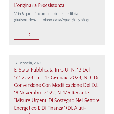
L'originaria Preesistenza
V. in &quot;Documentazione - edilizia -
giurisprudenza - piano casa&quot;&lt;/p&gt;
Leggi
17 Gennaio, 2023
E' Stata Pubblicata In G.U. N. 13 Del
17.1.2023 La L. 13 Gennaio 2023, N. 6 Di
Conversione Con Modificazione Del D.l.
18 Novembre 2022, N. 176 Recante
"Misure Urgenti Di Sostegno Nel Settore
Energetico E Di Finanza" (DL Aiuti-