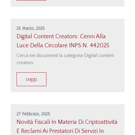
25 Marzo, 2025
Digital Content Creators: Cenni Alla
Luce Della Circolare INPS N. 442025
Cerca nei documenti la categoria Digital content
creators.
Leggi
27 Febbraio, 2025
Novità Fiscali In Materia Di Criptoattività
E Reclami Ai Prestatori Di Servizi In