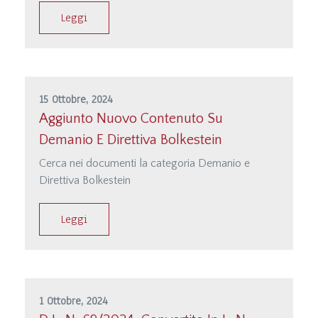
Leggi
15 Ottobre, 2024
Aggiunto Nuovo Contenuto Su
Demanio E Direttiva Bolkestein
Cerca nei documenti la categoria Demanio e
Direttiva Bolkestein
Leggi
1 Ottobre, 2024