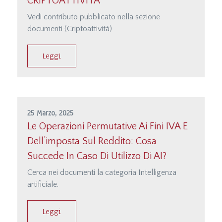
CRIPTOATTIVITA’
Vedi contributo pubblicato nella sezione
documenti (Criptoattività)
Leggi
25 Marzo, 2025
Le Operazioni Permutative Ai Fini IVA E
Dell’imposta Sul Reddito: Cosa
Succede In Caso Di Utilizzo Di AI?
Cerca nei documenti la categoria Intelligenza
artificiale.
Leggi