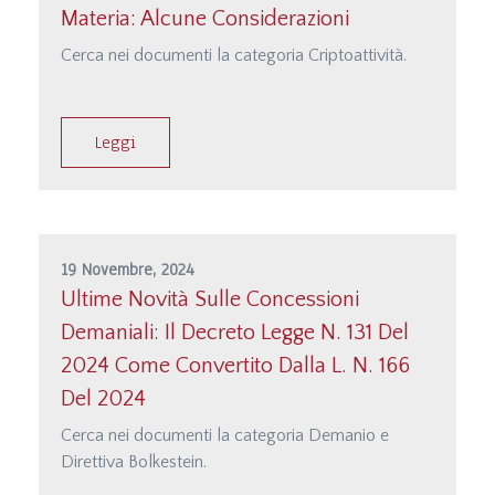
Materia: Alcune Considerazioni
Cerca nei documenti la categoria Criptoattività.
Leggi
19 Novembre, 2024
Ultime Novità Sulle Concessioni
Demaniali: Il Decreto Legge N. 131 Del
2024 Come Convertito Dalla L. N. 166
Del 2024
Cerca nei documenti la categoria Demanio e
Direttiva Bolkestein.