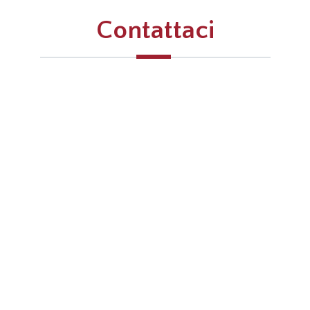
Contattaci