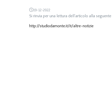
19-12-2022
Si rinvia per una lettura dell'articolo alla seguent
http://studiodamonte.it/it/altre-notizie