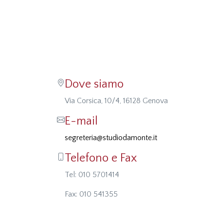
Dove siamo
Via Corsica, 10/4, 16128 Genova
E-mail
segreteria@studiodamonte.it
Telefono e Fax
Tel: 010 5701414
Fax: 010 541355