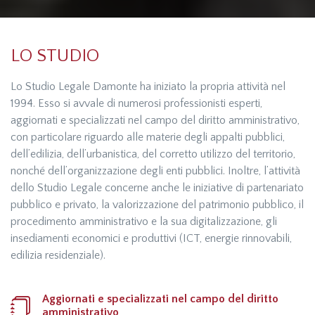
LO STUDIO
Lo Studio Legale Damonte ha iniziato la propria attività nel
1994. Esso si avvale di numerosi professionisti esperti,
aggiornati e specializzati nel campo del diritto amministrativo,
con particolare riguardo alle materie degli appalti pubblici,
dell’edilizia, dell’urbanistica, del corretto utilizzo del territorio,
nonché dell’organizzazione degli enti pubblici. Inoltre, l’attività
dello Studio Legale concerne anche le iniziative di partenariato
pubblico e privato, la valorizzazione del patrimonio pubblico, il
procedimento amministrativo e la sua digitalizzazione, gli
insediamenti economici e produttivi (ICT, energie rinnovabili,
edilizia residenziale).
Aggiornati e specializzati nel campo del diritto
amministrativo