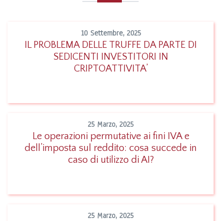
10 Settembre, 2025
IL PROBLEMA DELLE TRUFFE DA PARTE DI
SEDICENTI INVESTITORI IN
Leggi
CRIPTOATTIVITA’
25 Marzo, 2025
Le operazioni permutative ai fini IVA e
dell’imposta sul reddito: cosa succede in
Leggi
caso di utilizzo di AI?
25 Marzo, 2025