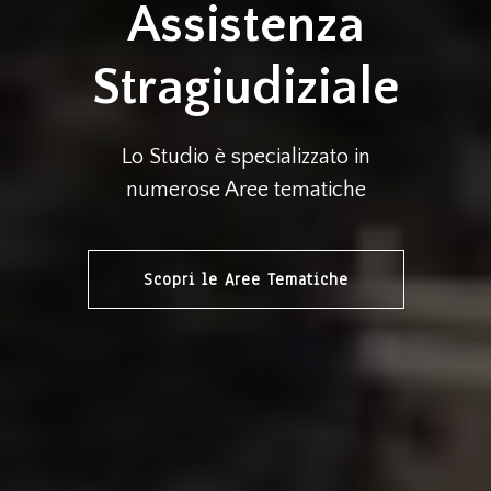
Assistenza
Stragiudiziale
Lo Studio è specializzato in
numerose Aree tematiche
Scopri le Aree Tematiche