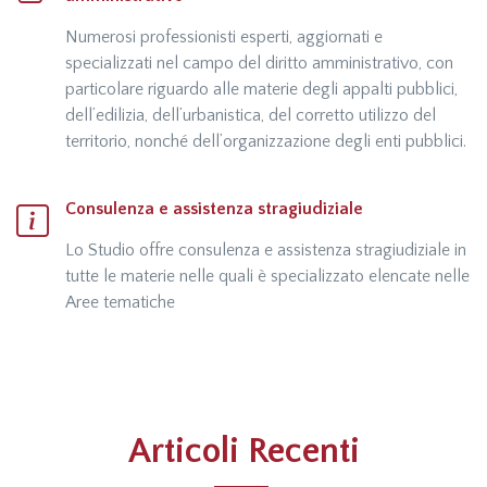
Numerosi professionisti esperti, aggiornati e
specializzati nel campo del diritto amministrativo, con
particolare riguardo alle materie degli appalti pubblici,
dell’edilizia, dell’urbanistica, del corretto utilizzo del
territorio, nonché dell’organizzazione degli enti pubblici.
Consulenza e assistenza stragiudiziale
Lo Studio offre consulenza e assistenza stragiudiziale in
tutte le materie nelle quali è specializzato elencate nelle
Aree tematiche
Articoli Recenti