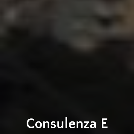
Consulenza E