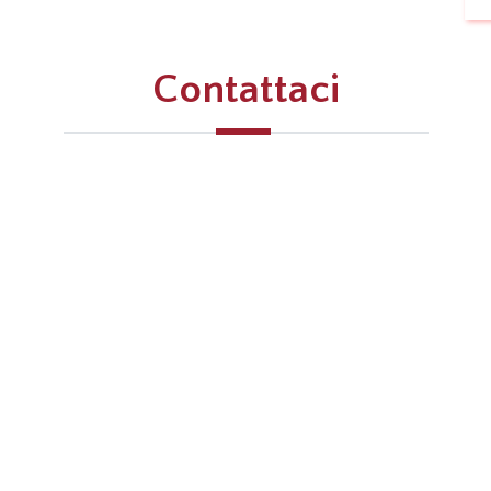
Contattaci