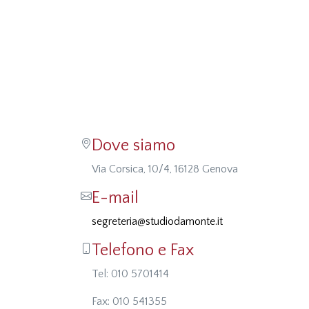
Dove siamo
Via Corsica, 10/4, 16128 Genova
E-mail
segreteria@studiodamonte.it
Telefono e Fax
Tel: 010 5701414
Fax: 010 541355