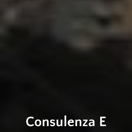
Consulenza E