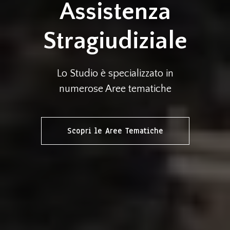
Assistenza
Stragiudiziale
Lo Studio è specializzato in
numerose Aree tematiche
Scopri le Aree Tematiche