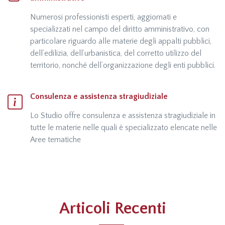
Numerosi professionisti esperti, aggiornati e
specializzati nel campo del diritto amministrativo, con
particolare riguardo alle materie degli appalti pubblici,
dell’edilizia, dell’urbanistica, del corretto utilizzo del
territorio, nonché dell’organizzazione degli enti pubblici.
Consulenza e assistenza stragiudiziale
Lo Studio offre consulenza e assistenza stragiudiziale in
tutte le materie nelle quali è specializzato elencate nelle
Aree tematiche
Articoli Recenti