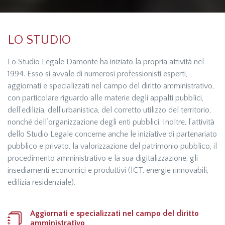
LO STUDIO
Lo Studio Legale Damonte ha iniziato la propria attività nel
1994. Esso si avvale di numerosi professionisti esperti,
aggiornati e specializzati nel campo del diritto amministrativo,
con particolare riguardo alle materie degli appalti pubblici,
dell’edilizia, dell’urbanistica, del corretto utilizzo del territorio,
nonché dell’organizzazione degli enti pubblici. Inoltre, l’attività
dello Studio Legale concerne anche le iniziative di partenariato
pubblico e privato, la valorizzazione del patrimonio pubblico, il
procedimento amministrativo e la sua digitalizzazione, gli
insediamenti economici e produttivi (ICT, energie rinnovabili,
edilizia residenziale).
Aggiornati e specializzati nel campo del diritto
amministrativo