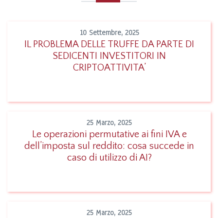
10 Settembre, 2025
IL PROBLEMA DELLE TRUFFE DA PARTE DI
SEDICENTI INVESTITORI IN
Leggi
CRIPTOATTIVITA’
25 Marzo, 2025
Le operazioni permutative ai fini IVA e
dell’imposta sul reddito: cosa succede in
Leggi
caso di utilizzo di AI?
25 Marzo, 2025