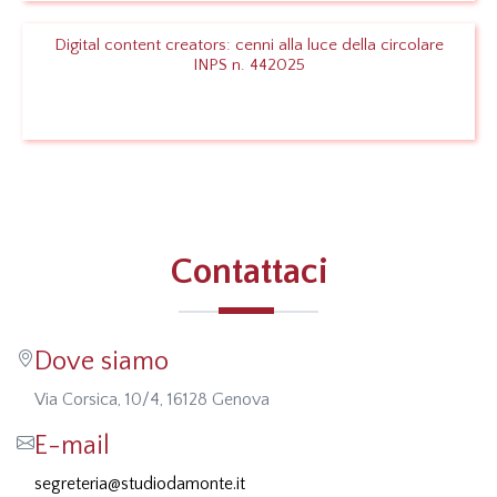
Digital content creators: cenni alla luce della circolare
INPS n. 442025
Leggi
Contattaci
Dove siamo
Via Corsica, 10/4, 16128 Genova
E-mail
segreteria@studiodamonte.it