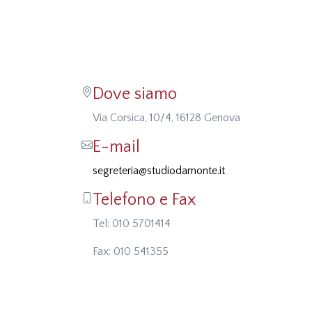
Dove siamo
Via Corsica, 10/4, 16128 Genova
E-mail
segreteria@studiodamonte.it
Telefono e Fax
Tel: 010 5701414
Fax: 010 541355