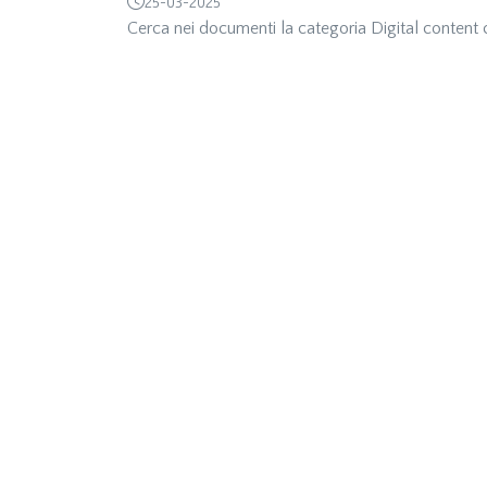
25-03-2025
Cerca nei documenti la categoria Digital content 