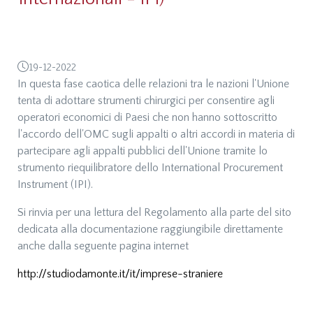
19-12-2022
In questa fase caotica delle relazioni tra le nazioni l'Unione
tenta di adottare strumenti chirurgici per consentire agli
operatori economici di Paesi che non hanno sottoscritto
l'accordo dell'OMC sugli appalti o altri accordi in materia di
partecipare agli appalti pubblici dell'Unione tramite lo
strumento riequilibratore dello International Procurement
Instrument (IPI).
Si rinvia per una lettura del Regolamento alla parte del sito
dedicata alla documentazione raggiungibile direttamente
anche dalla seguente pagina internet
http://studiodamonte.it/it/imprese-straniere