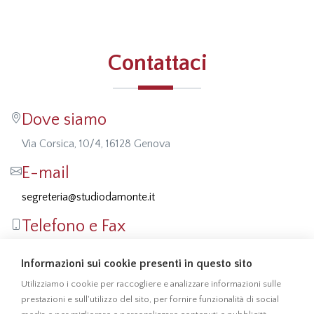
Contattaci
Dove siamo
Via Corsica, 10/4, 16128 Genova
E-mail
segreteria@studiodamonte.it
Telefono e Fax
Tel: 010 5701414
Informazioni sui cookie presenti in questo sito
Fax: 010 541355
Utilizziamo i cookie per raccogliere e analizzare informazioni sulle
prestazioni e sull'utilizzo del sito, per fornire funzionalità di social