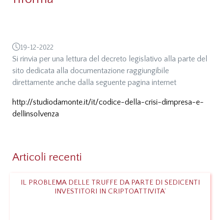
19-12-2022
Si rinvia per una lettura del decreto legislativo alla parte del
sito dedicata alla documentazione raggiungibile
direttamente anche dalla seguente pagina internet
http://studiodamonte.it/it/codice-della-crisi-dimpresa-e-
dellinsolvenza
Articoli recenti
IL PROBLEMA DELLE TRUFFE DA PARTE DI SEDICENTI
INVESTITORI IN CRIPTOATTIVITA’
Leggi