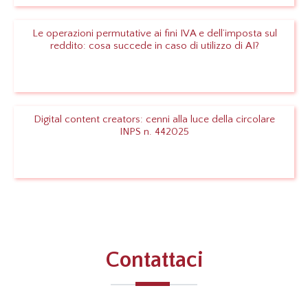
Le operazioni permutative ai fini IVA e dell’imposta sul
reddito: cosa succede in caso di utilizzo di AI?
Leggi
Digital content creators: cenni alla luce della circolare
INPS n. 442025
Leggi
Contattaci