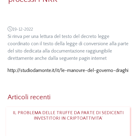
19-12-2022
Si rinva per una lettura del testo del decreto legge
coordinato con il testo della legge di conversione alla parte
del sito dedicata alla documentazione raggiungibile
direttamente anche dalla seguente pagin internet
http://studiodamonte.it/it/le-manovre-del-governo-draghi
Articoli recenti
IL PROBLEMA DELLE TRUFFE DA PARTE DI SEDICENTI
INVESTITORI IN CRIPTOATTIVITA’
Leggi