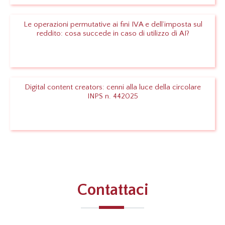
Le operazioni permutative ai fini IVA e dell’imposta sul
reddito: cosa succede in caso di utilizzo di AI?
Leggi
Digital content creators: cenni alla luce della circolare
INPS n. 442025
Leggi
Contattaci