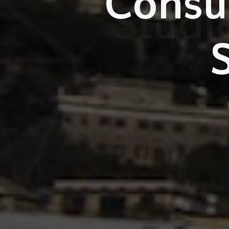
Consul