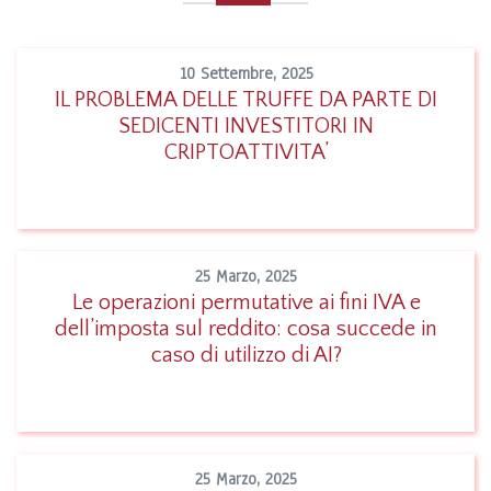
10 Settembre, 2025
IL PROBLEMA DELLE TRUFFE DA PARTE DI
SEDICENTI INVESTITORI IN
Leggi
CRIPTOATTIVITA’
25 Marzo, 2025
Le operazioni permutative ai fini IVA e
dell’imposta sul reddito: cosa succede in
Leggi
caso di utilizzo di AI?
25 Marzo, 2025