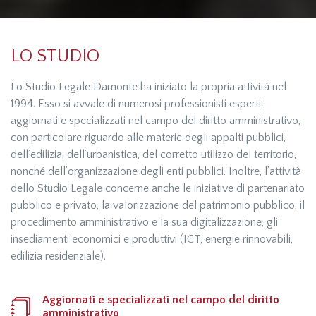
LO STUDIO
Lo Studio Legale Damonte ha iniziato la propria attività nel
1994. Esso si avvale di numerosi professionisti esperti,
aggiornati e specializzati nel campo del diritto amministrativo,
con particolare riguardo alle materie degli appalti pubblici,
dell’edilizia, dell’urbanistica, del corretto utilizzo del territorio,
nonché dell’organizzazione degli enti pubblici. Inoltre, l’attività
dello Studio Legale concerne anche le iniziative di partenariato
pubblico e privato, la valorizzazione del patrimonio pubblico, il
procedimento amministrativo e la sua digitalizzazione, gli
insediamenti economici e produttivi (ICT, energie rinnovabili,
edilizia residenziale).
Aggiornati e specializzati nel campo del diritto
amministrativo