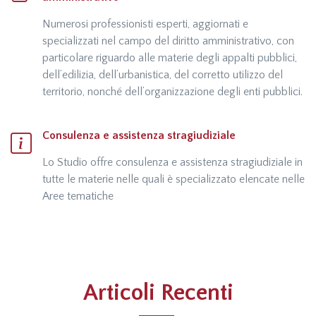
Numerosi professionisti esperti, aggiornati e
specializzati nel campo del diritto amministrativo, con
particolare riguardo alle materie degli appalti pubblici,
dell’edilizia, dell’urbanistica, del corretto utilizzo del
territorio, nonché dell’organizzazione degli enti pubblici.
Consulenza e assistenza stragiudiziale
Lo Studio offre consulenza e assistenza stragiudiziale in
tutte le materie nelle quali è specializzato elencate nelle
Aree tematiche
Articoli Recenti