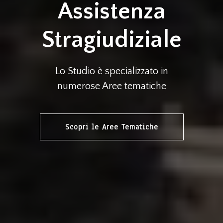
Assistenza
Stragiudiziale
Lo Studio è specializzato in
numerose Aree tematiche
Scopri le Aree Tematiche