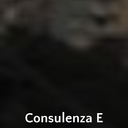
Consulenza E