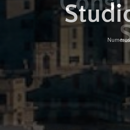
Consul