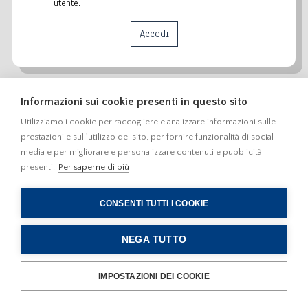
utente.
Informazioni sui cookie presenti in questo sito
Utilizziamo i cookie per raccogliere e analizzare informazioni sulle
prestazioni e sull'utilizzo del sito, per fornire funzionalità di social
media e per migliorare e personalizzare contenuti e pubblicità
presenti.
Per saperne di più
CONSENTI TUTTI I COOKIE
NEGA TUTTO
IMPOSTAZIONI DEI COOKIE